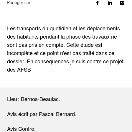
Partager sur
Les transports du quotidien et les déplacements
des habitants pendant la phase des travaux ne
sont pas pris en compte. Cette étude est
incomplète et ce point n'est pas traité dans ce
dossier. En conséquences je suis contre ce projet
des AFSB
Lieu : Bernos-Beaulac.
Avis écrit par Pascal Bernard.
Avis Contre.