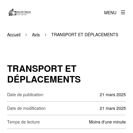
MENU
Accueil
Avis
TRANSPORT ET DÉPLACEMENTS
TRANSPORT ET
DÉPLACEMENTS
Date de publication
21 mars 2025
Date de modification
21 mars 2025
Temps de lecture
moins d'une minute