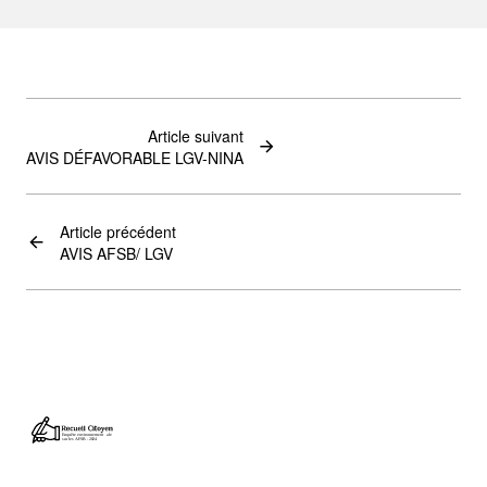
Article suivant
AVIS DÉFAVORABLE LGV-NINA
Article précédent
AVIS AFSB/ LGV