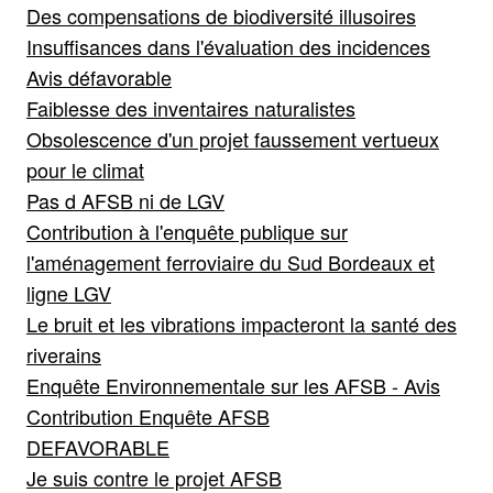
Des compensations de biodiversité illusoires
Insuffisances dans l'évaluation des incidences
Avis défavorable
Faiblesse des inventaires naturalistes
Obsolescence d'un projet faussement vertueux
pour le climat
Pas d AFSB ni de LGV
Contribution à l'enquête publique sur
l'aménagement ferroviaire du Sud Bordeaux et
ligne LGV
Le bruit et les vibrations impacteront la santé des
riverains
Enquête Environnementale sur les AFSB - Avis
Contribution Enquête AFSB
DEFAVORABLE
Je suis contre le projet AFSB