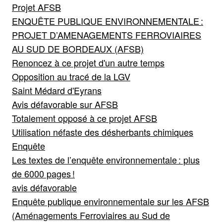
Projet AFSB
ENQUÊTE PUBLIQUE ENVIRONNEMENTALE :
PROJET D’AMENAGEMENTS FERROVIAIRES
AU SUD DE BORDEAUX (AFSB)
Renoncez à ce projet d'un autre temps
Opposition au tracé de la LGV
Saint Médard d'Eyrans
Avis défavorable sur AFSB
Totalement opposé à ce projet AFSB
Utilisation néfaste des désherbants chimiques
Enquête
Les textes de l’enquête environnementale : plus
de 6000 pages !
avis défavorable
Enquête publique environnementale sur les AFSB
(Aménagements Ferroviaires au Sud de