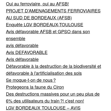
Oui au ferroviaire, oui au AFSB!
PROJET D’AMENAGEMENTS FERROVIAIRES
AU SUD DE BORDEAUX (AFSB)
Enquête LGV BORDEAUX-TOULOUSE
Avis défavorable AFSB et GPSO dans son
ensemble
avis défavorable
Avis DEFAVORABLE
Avis défavorable
Défavorable à la destruction de la biodiversité et
défavorable à l'artificialisation des sols
Se moque-t-on de nous ?
Protegeons la faune du Ciron
Des destructions massives pour un peu plus de
6% des utilisateurs du train ?! c'est non!
LGV BORDEAUX TOULOUSE – AVIS