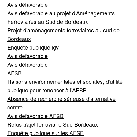
Avis défavorable
Avis défavorable au projet d’Aménagements
Ferroviaires au Sud de Bordeaux
Projet d'aménagements ferroviaires au sud de
Bordeaux
Enquête publique lgv
Avis défavorable
Avis défavorable
AFSB
Raisons environnementales et sociales, d'utilité
publique pour renoncer à l'AFSB
Absence de recherche sérieuse d'alternative
contre
Avis défavorable AFSB
Refus trajet ferroviaire Sud Bordeaux
Enquête publique sur les AFSB