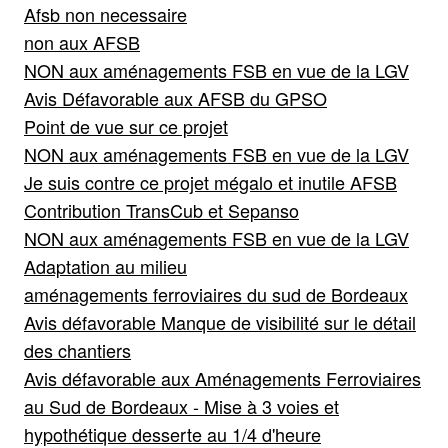
Afsb non necessaire
non aux AFSB
NON aux aménagements FSB en vue de la LGV
Avis Défavorable aux AFSB du GPSO
Point de vue sur ce projet
NON aux aménagements FSB en vue de la LGV
Je suis contre ce projet mégalo et inutile AFSB
Contribution TransCub et Sepanso
NON aux aménagements FSB en vue de la LGV
Adaptation au milieu
aménagements ferroviaires du sud de Bordeaux
Avis défavorable Manque de visibilité sur le détail
des chantiers
Avis défavorable aux Aménagements Ferroviaires
au Sud de Bordeaux - Mise à 3 voies et
hypothétique desserte au 1/4 d'heure