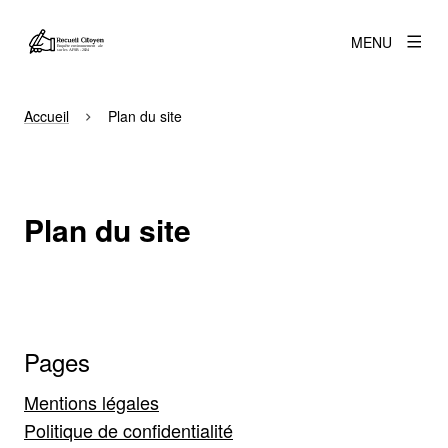
MENU
Accueil
Plan du site
Plan du site
Pages
Mentions légales
Politique de confidentialité