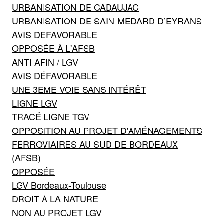
URBANISATION DE CADAUJAC
URBANISATION DE SAIN-MEDARD D’EYRANS
AVIS DEFAVORABLE
OPPOSÉE À L'AFSB
ANTI AFIN / LGV
AVIS DÉFAVORABLE
UNE 3EME VOIE SANS INTÉRÊT
LIGNE LGV
TRACÉ LIGNE TGV
OPPOSITION AU PROJET D'AMÉNAGEMENTS
FERROVIAIRES AU SUD DE BORDEAUX
(AFSB)
OPPOSÉE
LGV Bordeaux-Toulouse
DROIT À LA NATURE
NON AU PROJET LGV