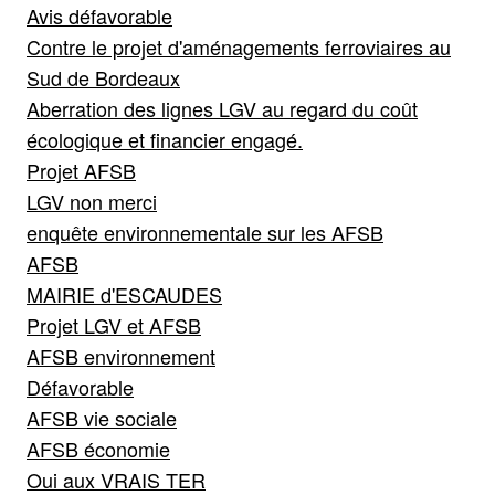
Avis défavorable
Contre le projet d'aménagements ferroviaires au
Sud de Bordeaux
Aberration des lignes LGV au regard du coût
écologique et financier engagé.
Projet AFSB
LGV non merci
enquête environnementale sur les AFSB
AFSB
MAIRIE d'ESCAUDES
Projet LGV et AFSB
AFSB environnement
Défavorable
AFSB vie sociale
AFSB économie
Oui aux VRAIS TER