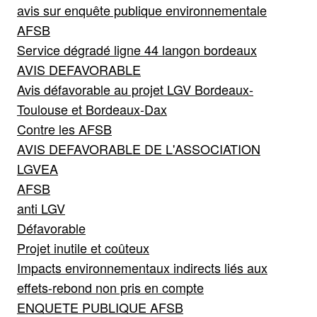
avis sur enquête publique environnementale
AFSB
Service dégradé ligne 44 langon bordeaux
AVIS DEFAVORABLE
Avis défavorable au projet LGV Bordeaux-
Toulouse et Bordeaux-Dax
Contre les AFSB
AVIS DEFAVORABLE DE L'ASSOCIATION
LGVEA
AFSB
anti LGV
Défavorable
Projet inutile et coûteux
Impacts environnementaux indirects liés aux
effets-rebond non pris en compte
ENQUETE PUBLIQUE AFSB