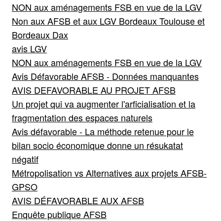
NON aux aménagements FSB en vue de la LGV
Non aux AFSB et aux LGV Bordeaux Toulouse et
Bordeaux Dax
avis LGV
NON aux aménagements FSB en vue de la LGV
Avis Défavorable AFSB - Données manquantes
AVIS DEFAVORABLE AU PROJET AFSB
Un projet qui va augmenter l'arficialisation et la
fragmentation des espaces naturels
Avis défavorable - La méthode retenue pour le
bilan socio économique donne un résukatat
négatif
Métropolisation vs Alternatives aux projets AFSB-
GPSO
AVIS DÉFAVORABLE AUX AFSB
Enquête publique AFSB