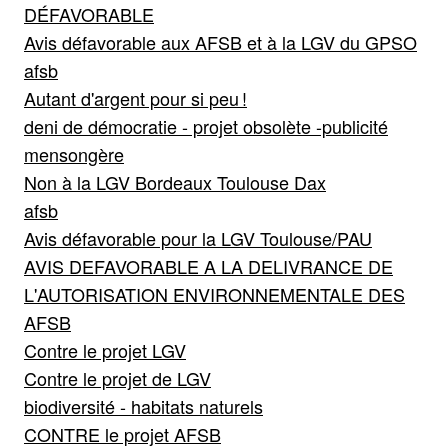
DÉFAVORABLE
Avis défavorable aux AFSB et à la LGV du GPSO
afsb
Autant d'argent pour si peu !
deni de démocratie - projet obsolète -publicité
mensongère
Non à la LGV Bordeaux Toulouse Dax
afsb
Avis défavorable pour la LGV Toulouse/PAU
AVIS DEFAVORABLE A LA DELIVRANCE DE
L'AUTORISATION ENVIRONNEMENTALE DES
AFSB
Contre le projet LGV
Contre le projet de LGV
biodiversité - habitats naturels
CONTRE le projet AFSB