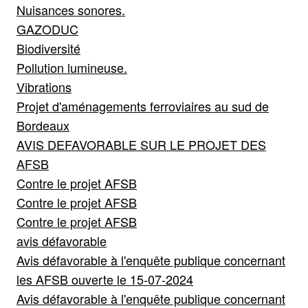
Nuisances sonores.
GAZODUC
Biodiversité
Pollution lumineuse.
Vibrations
Projet d'aménagements ferroviaires au sud de
Bordeaux
AVIS DEFAVORABLE SUR LE PROJET DES
AFSB
Contre le projet AFSB
Contre le projet AFSB
Contre le projet AFSB
avis défavorable
Avis défavorable à l'enquête publique concernant
les AFSB ouverte le 15-07-2024
Avis défavorable à l'enquête publique concernant