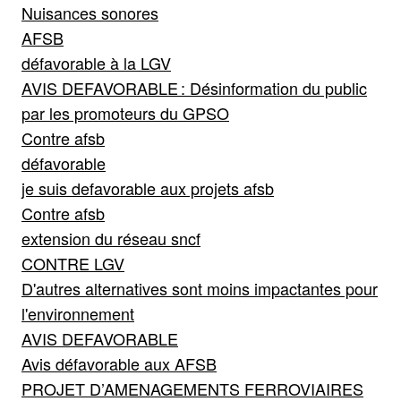
Nuisances sonores
AFSB
défavorable à la LGV
AVIS DEFAVORABLE : Désinformation du public
par les promoteurs du GPSO
Contre afsb
défavorable
je suis defavorable aux projets afsb
Contre afsb
extension du réseau sncf
CONTRE LGV
D'autres alternatives sont moins impactantes pour
l'environnement
AVIS DEFAVORABLE
Avis défavorable aux AFSB
PROJET D’AMENAGEMENTS FERROVIAIRES