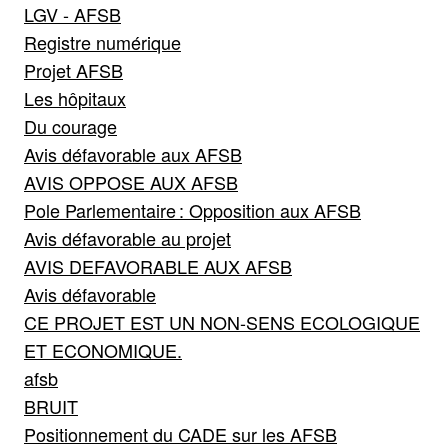
LGV - AFSB
Registre numérique
Projet AFSB
Les hôpitaux
Du courage
Avis défavorable aux AFSB
AVIS OPPOSE AUX AFSB
Pole Parlementaire : Opposition aux AFSB
Avis défavorable au projet
AVIS DEFAVORABLE AUX AFSB
Avis défavorable
CE PROJET EST UN NON-SENS ECOLOGIQUE
ET ECONOMIQUE.
afsb
BRUIT
Positionnement du CADE sur les AFSB