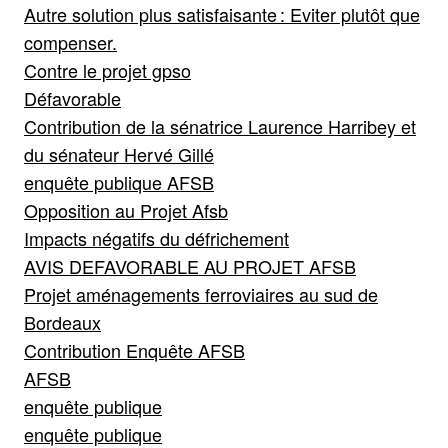
Autre solution plus satisfaisante : Eviter plutôt que
compenser.
Contre le projet gpso
Défavorable
Contribution de la sénatrice Laurence Harribey et
du sénateur Hervé Gillé
enquête publique AFSB
Opposition au Projet Afsb
Impacts négatifs du défrichement
AVIS DEFAVORABLE AU PROJET AFSB
Projet aménagements ferroviaires au sud de
Bordeaux
Contribution Enquête AFSB
AFSB
enquête publique
enquête publique