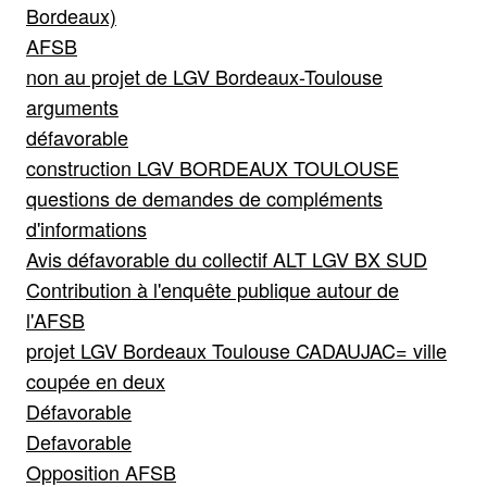
Bordeaux)
AFSB
non au projet de LGV Bordeaux-Toulouse
arguments
défavorable
construction LGV BORDEAUX TOULOUSE
questions de demandes de compléments
d'informations
Avis défavorable du collectif ALT LGV BX SUD
Contribution à l'enquête publique autour de
l'AFSB
projet LGV Bordeaux Toulouse CADAUJAC= ville
coupée en deux
Défavorable
Defavorable
Opposition AFSB