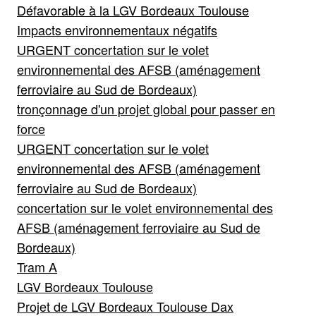
Défavorable à la LGV Bordeaux Toulouse
Impacts environnementaux négatifs
URGENT concertation sur le volet
environnemental des AFSB (aménagement
ferroviaire au Sud de Bordeaux)
tronçonnage d'un projet global pour passer en
force
URGENT concertation sur le volet
environnemental des AFSB (aménagement
ferroviaire au Sud de Bordeaux)
concertation sur le volet environnemental des
AFSB (aménagement ferroviaire au Sud de
Bordeaux)
Tram A
LGV Bordeaux Toulouse
Projet de LGV Bordeaux Toulouse Dax