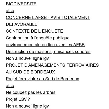
BIODIVERSITE
afsb
CONCERNE L'AFSB - AVIS TOTALEMENT
DÉFAVORABLE
CONTEXTE DE L ENQUETE
Contribution à l'enquête publique
environnementale en lien avec les AFSB
Destruction de maisons, nuisances sonores
Non a nouvel ligne lgv
PROJET D’AMENAGEMENTS FERROVIAIRES
AU SUD DE BORDEAUX
Projet ferroviaire au Sud de Bordeaux
afsb
Ne coupez pas les arbres
Projet LGV ?
Non a nouvel ligne lgv