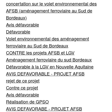
concertation sur le volet environnemental des
AFSB (aménagement ferroviaire au Sud de
Bordeaux)
Avis défavorable
Défavorable
Volet environnemental des aménagement
ferroviaire au Sud de Bordeaux
CONTRE les projets AFSB et LGV
Aménagement ferroviaire du sud Bordeaux
Défavorable à la LGV en Nouvelle Aquitaine
AVIS DEFAVORABLE - PROJET AFSB
rejet de ce projet
Contre ce projet
Avis défavorable
Réalisation de GPSO
AVIS DEFAVORABE - PROJET AFSB