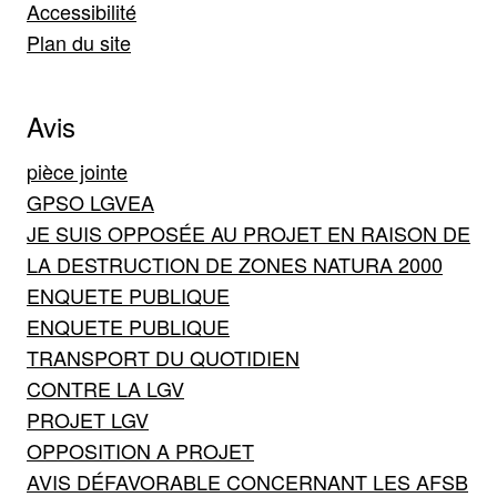
Accessibilité
Plan du site
Avis
pièce jointe
GPSO LGVEA
JE SUIS OPPOSÉE AU PROJET EN RAISON DE
LA DESTRUCTION DE ZONES NATURA 2000
ENQUETE PUBLIQUE
ENQUETE PUBLIQUE
TRANSPORT DU QUOTIDIEN
CONTRE LA LGV
PROJET LGV
OPPOSITION A PROJET
AVIS DÉFAVORABLE CONCERNANT LES AFSB