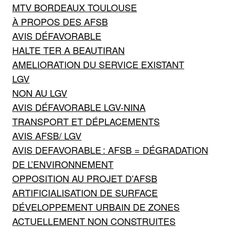
MTV BORDEAUX TOULOUSE
À PROPOS DES AFSB
AVIS DÉFAVORABLE
HALTE TER A BEAUTIRAN
AMELIORATION DU SERVICE EXISTANT
LGV
NON AU LGV
AVIS DÉFAVORABLE LGV-NINA
TRANSPORT ET DÉPLACEMENTS
AVIS AFSB/ LGV
AVIS DEFAVORABLE : AFSB = DÉGRADATION
DE L’ENVIRONNEMENT
OPPOSITION AU PROJET D'AFSB
ARTIFICIALISATION DE SURFACE
DÉVELOPPEMENT URBAIN DE ZONES
ACTUELLEMENT NON CONSTRUITES